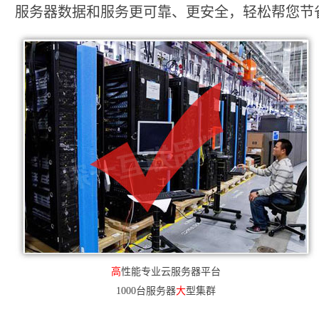
服务器数据和服务更可靠、更安全，轻松帮您节省2
高
性能专业云服务器平台
1000台服务器
大
型集群