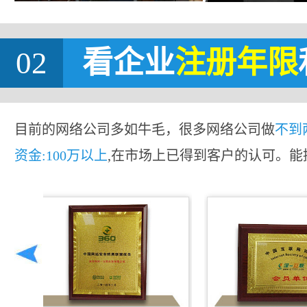
02
看企业
注册年限
目前的网络公司多如牛毛，很多网络公司做
不到
资金:100万以上
,在市场上已得到客户的认可。