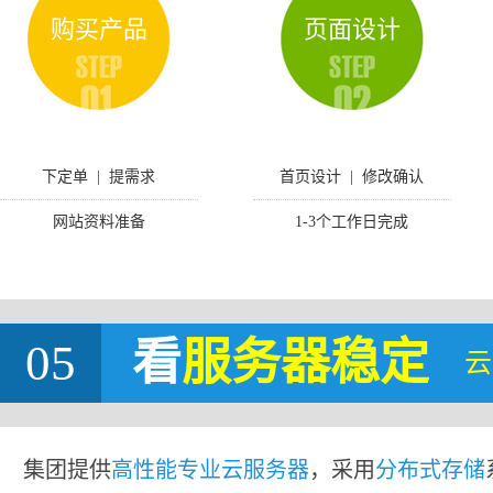
购买产品
页面设计
下定单 | 提需求
首页设计 | 修改确认
网站资料准备
1-3个工作日完成
05
看
服务器稳定
云
集团提供
高性能专业云服务器
，采用
分布式存储