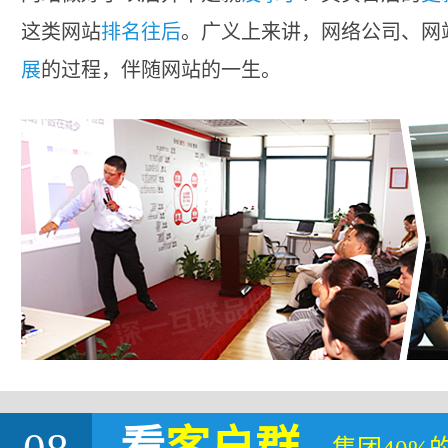
这类网站
排名往后
。广义上来讲，网络公司、网
展
的过程，伴随网站的一生。