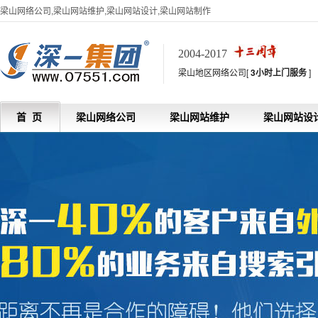
梁山网络公司,梁山网站维护,梁山网站设计,梁山网站制作
2004-2017
梁山地区网络公司[
3小时上门服务
]
首 页
梁山网络公司
梁山网站维护
梁山网站设