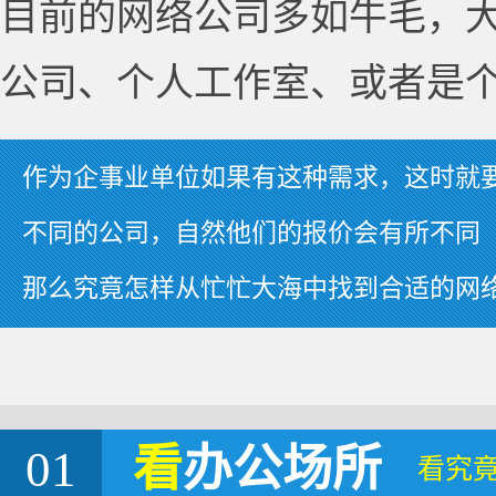
目前的网络公司多如牛毛，
公司、个人工作室、或者是
作为企事业单位如果有这种需求，这时就
不同的公司，自然他们的报价会有所不同
那么究竟怎样从忙忙大海中找到合适的网
01
看
办公场所
看究