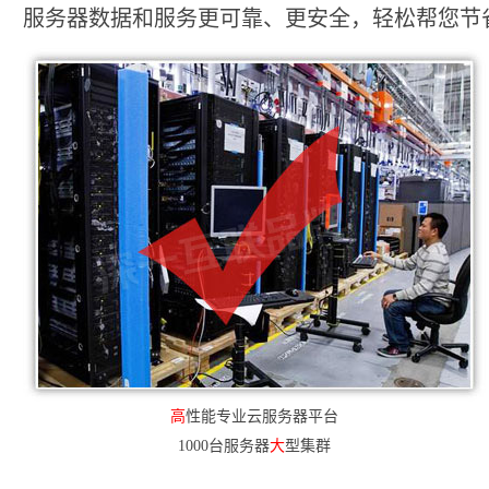
服务器数据和服务更可靠、更安全，轻松帮您节省2
高
性能专业云服务器平台
1000台服务器
大
型集群