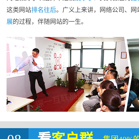
这类网站
排名往后
。广义上来讲，网络公司、网
展
的过程，伴随网站的一生。