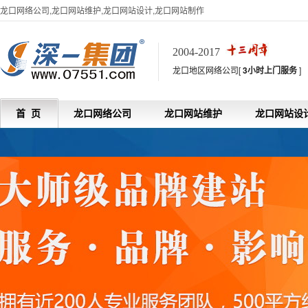
龙口网络公司,龙口网站维护,龙口网站设计,龙口网站制作
2004-2017
龙口地区网络公司[
3小时上门服务
]
首 页
龙口网络公司
龙口网站维护
龙口网站设