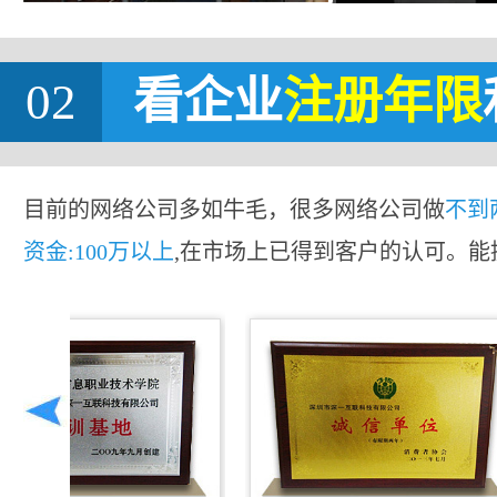
02
看企业
注册年限
目前的网络公司多如牛毛，很多网络公司做
不到
资金:100万以上
,在市场上已得到客户的认可。