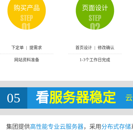
购买产品
页面设计
下定单 | 提需求
首页设计 | 修改确认
网站资料准备
1-3个工作日完成
05
看
服务器稳定
云
集团提供
高性能专业云服务器
，采用
分布式存储