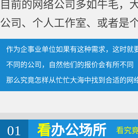
目前的网络公司多如牛毛，
公司、个人工作室、或者是
作为企事业单位如果有这种需求，这时就
不同的公司，自然他们的报价会有所不同
那么究竟怎样从忙忙大海中找到合适的网
01
看
办公场所
看究