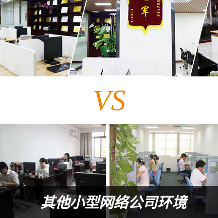
VS
其他小型网络公司环境