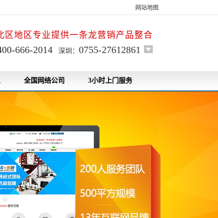
网站地图
北区地区专业提供一条龙营销产品整合
400-666-2014
0755-27612861
深圳：
业
全国网络公司
3小时上门服务