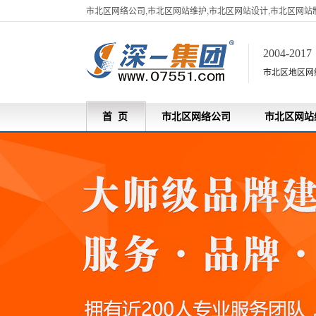
市北区网络公司,市北区网站维护,市北区网站设计,市北区网站
2004-201
市北区地区网
首 页
市北区网络公司
市北区网站