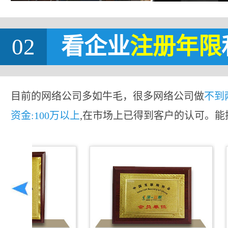
02
看企业
注册年限
目前的网络公司多如牛毛，很多网络公司做
不到
资金:100万以上
,在市场上已得到客户的认可。