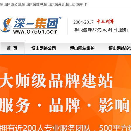
博山网络公司,博山网站维护,博山网站设计,博山网站制作
2004-2017
博山地区网络公司[
3小时上门服务
]
首 页
博山网络公司
博山网站维护
博山网站设