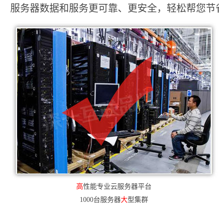
服务器数据和服务更可靠、更安全，轻松帮您节省2
高
性能专业云服务器平台
1000台服务器
大
型集群