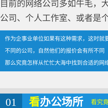
目前的网络公司多如牛毛，
公司、个人工作室、或者是
作为企事业单位如果有这种需求，这时就
不同的公司，自然他们的报价会有所不同
那么究竟怎样从忙忙大海中找到合适的网
01
看
办公场所
看究