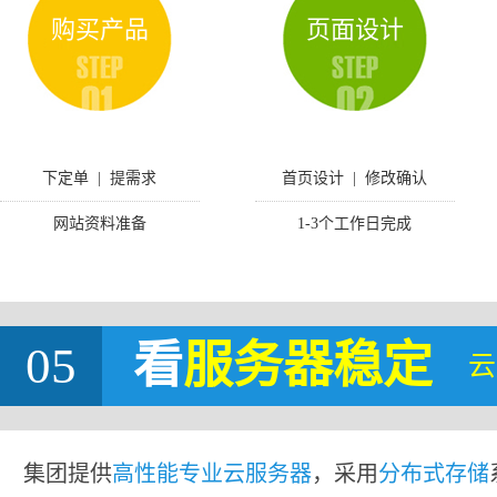
购买产品
页面设计
下定单 | 提需求
首页设计 | 修改确认
网站资料准备
1-3个工作日完成
05
看
服务器稳定
云
集团提供
高性能专业云服务器
，采用
分布式存储