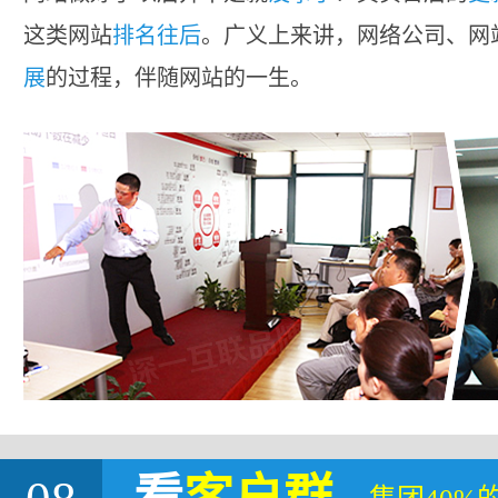
这类网站
排名往后
。广义上来讲，网络公司、网
展
的过程，伴随网站的一生。