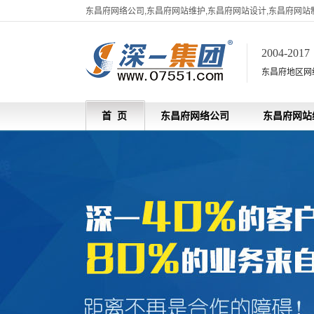
东昌府网络公司,东昌府网站维护,东昌府网站设计,东昌府网站
2004-201
东昌府地区网
首 页
东昌府网络公司
东昌府网站