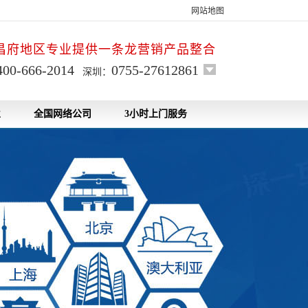
网站地图
昌府地区专业提供一条龙营销产品整合
400-666-2014
0755-27612861
深圳：
业
全国网络公司
3小时上门服务