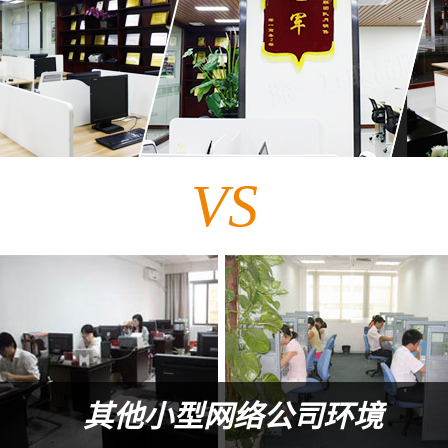
VS
其他小型网络公司环境