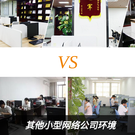
VS
其他小型网络公司环境