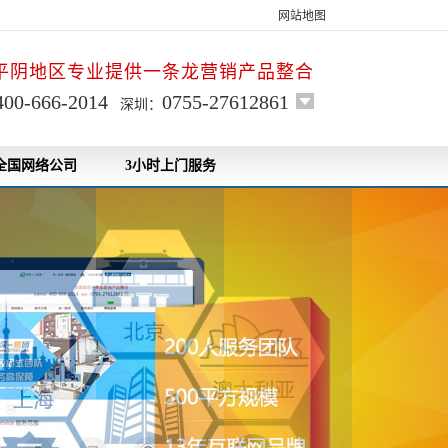
网站地图
平阴地区专业提供一条龙营销产品整合
400-666-2014
0755-27612861
深圳：
全国网络公司
3小时上门服务