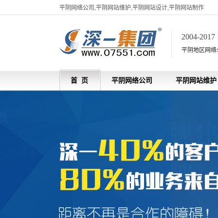
平阴网络公司,平阴网站维护,平阴网站设计,平阴网站制作
2004-201
平阴地区网络
首 页
平阴网络公司
平阴网站维护