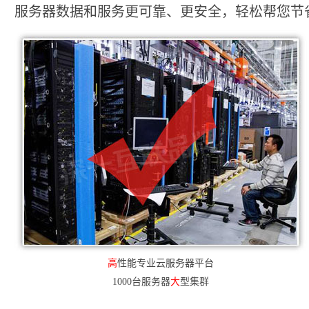
服务器数据和服务更可靠、更安全，轻松帮您节省2
高
性能专业云服务器平台
1000台服务器
大
型集群