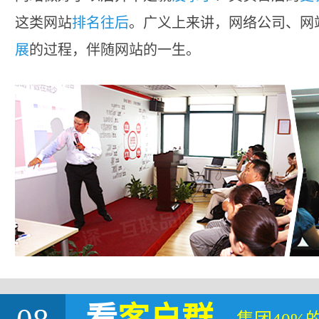
这类网站
排名往后
。广义上来讲，网络公司、网
展
的过程，伴随网站的一生。