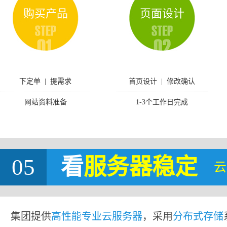
购买产品
页面设计
下定单 | 提需求
首页设计 | 修改确认
网站资料准备
1-3个工作日完成
05
看
服务器稳定
云
集团提供
高性能专业云服务器
，采用
分布式存储