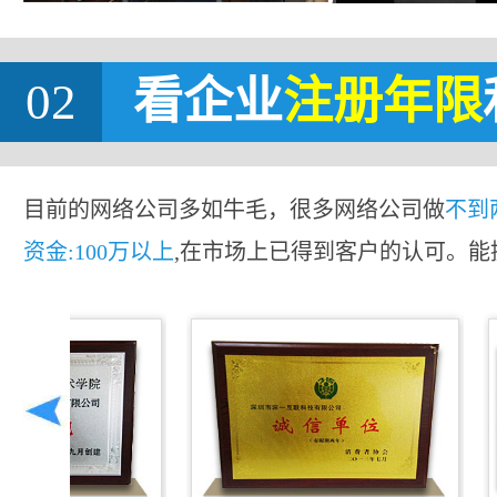
02
看企业
注册年限
目前的网络公司多如牛毛，很多网络公司做
不到
资金:100万以上
,在市场上已得到客户的认可。