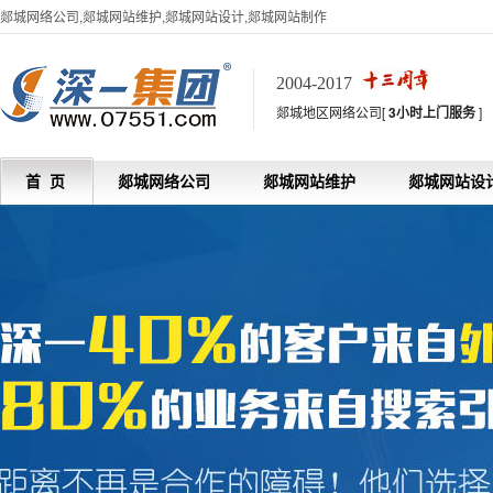
郯城网络公司,郯城网站维护,郯城网站设计,郯城网站制作
2004-2017
郯城地区网络公司[
3小时上门服务
]
首 页
郯城网络公司
郯城网站维护
郯城网站设