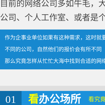
目前的网络公司多如牛毛，
公司、个人工作室、或者是
作为企事业单位如果有这种需求，这时就
不同的公司，自然他们的报价会有所不同
那么究竟怎样从忙忙大海中找到合适的网
01
看
办公场所
看究