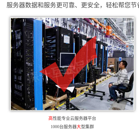
服务器数据和服务更可靠、更安全，轻松帮您节省2
高
性能专业云服务器平台
1000台服务器
大
型集群