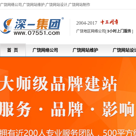
广饶网络公司,广饶网站维护,广饶网站设计,广饶网站制作
2004-2017
广饶地区网络公司[
3小时上门服务
]
首 页
广饶网络公司
广饶网站维护
广饶网站设