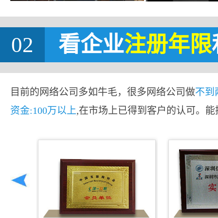
02
看企业
注册年限
目前的网络公司多如牛毛，很多网络公司做
不到
资金:100万以上
,在市场上已得到客户的认可。