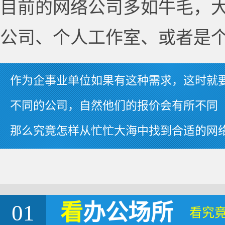
目前的网络公司多如牛毛，
公司、个人工作室、或者是
作为企事业单位如果有这种需求，这时就
不同的公司，自然他们的报价会有所不同
那么究竟怎样从忙忙大海中找到合适的网
01
看
办公场所
看究