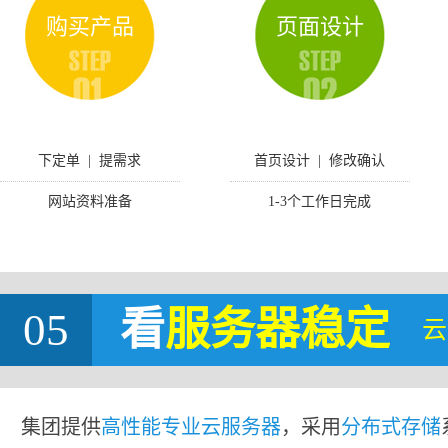
购买产品
页面设计
下定单 | 提需求
首页设计 | 修改确认
网站资料准备
1-3个工作日完成
05
看
服务器稳定
云
集团提供
高性能专业云服务器
，采用
分布式存储