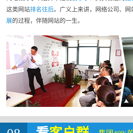
这类网站
排名往后
。广义上来讲，网络公司、网
展
的过程，伴随网站的一生。