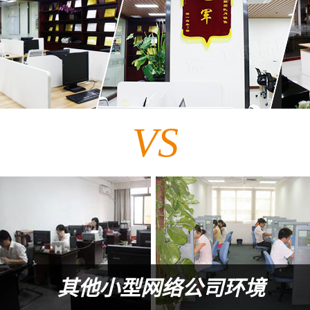
VS
其他小型网络公司环境