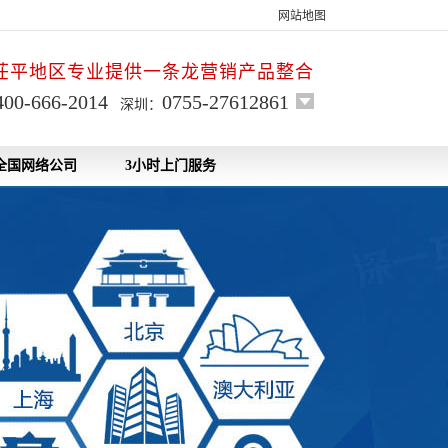
网站地图
茌平地区专业提供一条龙营销产品整合
400-666-2014
0755-27612861
深圳：
全国网络公司
3小时上门服务