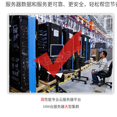
服务器数据和服务更可靠、更安全，轻松帮您节省2
高
性能专业云服务器平台
1000台服务器
大
型集群