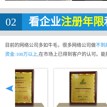
02
看企业
注册年限
目前的网络公司多如牛毛，很多网络公司做
不到
资金:100万以上
,在市场上已得到客户的认可。