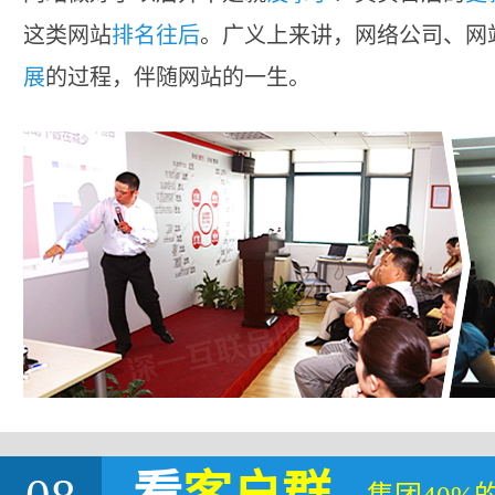
这类网站
排名往后
。广义上来讲，网络公司、网
展
的过程，伴随网站的一生。