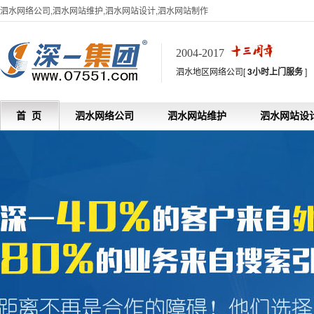
泗水网络公司,泗水网站维护,泗水网站设计,泗水网站制作
2004-2017
泗水地区网络公司[
3小时上门服务
]
首 页
泗水网络公司
泗水网站维护
泗水网站设