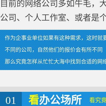
目前的网络公司多如牛毛，
公司、个人工作室、或者是
作为企事业单位如果有这种需求，这时就
不同的公司，自然他们的报价会有所不同
那么究竟怎样从忙忙大海中找到合适的网
01
看
办公场所
看究