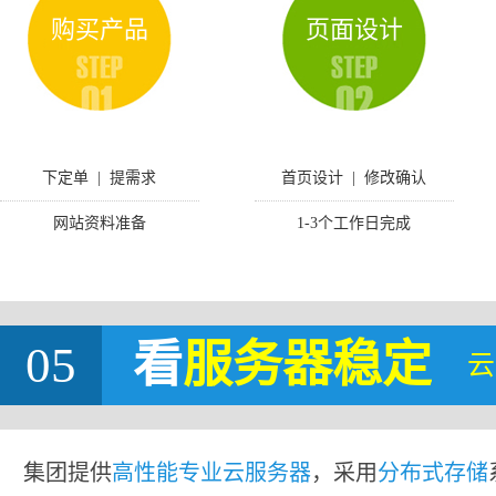
购买产品
页面设计
下定单 | 提需求
首页设计 | 修改确认
网站资料准备
1-3个工作日完成
05
看
服务器稳定
云
集团提供
高性能专业云服务器
，采用
分布式存储