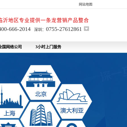
网站地图
临沂地区专业提供一条龙营销产品整合
400-666-2014
0755-27612861
深圳：
全国网络公司
3小时上门服务