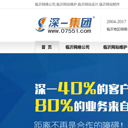
临沂网络公司,临沂网站维护,临沂网站设计,临沂网站制作
2004-201
临沂地区网络
首 页
临沂网络公司
临沂网站维护