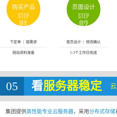
购买产品
页面设计
下定单 | 提需求
首页设计 | 修改确认
网站资料准备
1-3个工作日完成
05
看
服务器稳定
云
集团提供
高性能专业云服务器
，采用
分布式存储