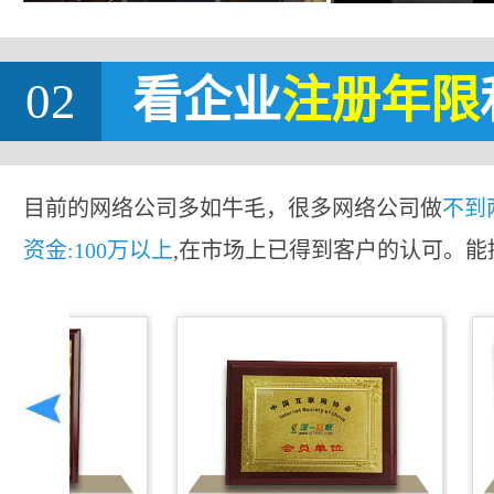
02
看企业
注册年限
目前的网络公司多如牛毛，很多网络公司做
不到
资金:100万以上
,在市场上已得到客户的认可。