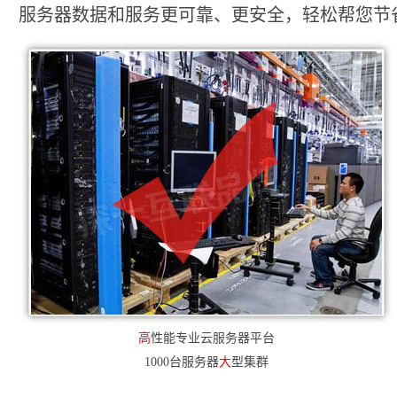
服务器数据和服务更可靠、更安全，轻松帮您节省2
高
性能专业云服务器平台
1000台服务器
大
型集群