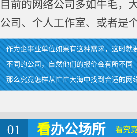
目前的网络公司多如牛毛，
公司、个人工作室、或者是
作为企事业单位如果有这种需求，这时就
不同的公司，自然他们的报价会有所不同
那么究竟怎样从忙忙大海中找到合适的网
01
看
办公场所
看究