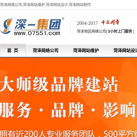
菏泽网络公司,菏泽网站维护,菏泽网站设计,菏泽网站制作
2004-2017
菏泽地区网络公司[
3小时上门服务
]
首 页
菏泽网络公司
菏泽网站维护
菏泽网站设