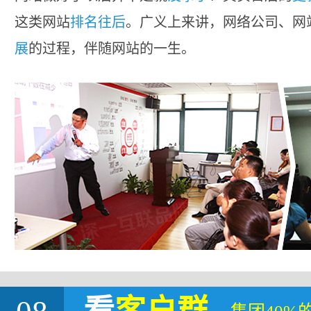
这类网站
排名往后
。广义上来讲，网络公司、网
展
的过程，伴随网站的一生。