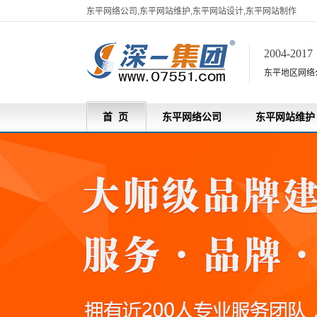
东平网络公司,东平网站维护,东平网站设计,东平网站制作
2004-201
东平地区网络
首 页
东平网络公司
东平网站维护