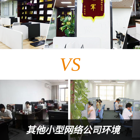
VS
其他小型网络公司环境