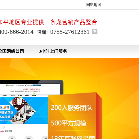
网站地图
东平地区专业提供一条龙营销产品整合
400-666-2014
0755-27612861
深圳：
全国网络公司
3小时上门服务