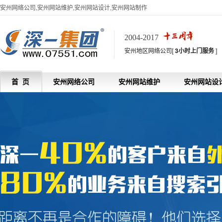
安州网络公司,安州网站维护,安州网站设计,安州网站制作
2004-2017
安州地区网络公司[
3小时上门服务
]
首 页
安州网络公司
安州网站维护
安州网站设