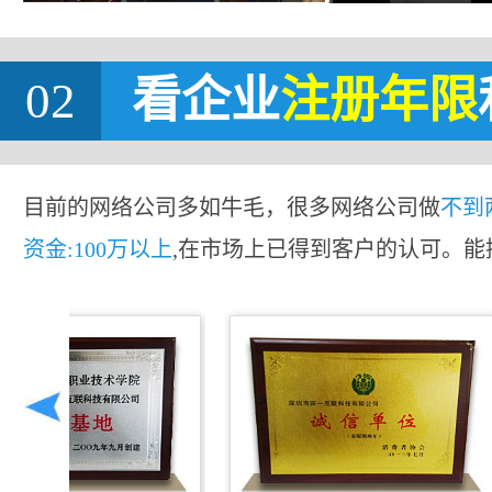
02
看企业
注册年限
目前的网络公司多如牛毛，很多网络公司做
不到
资金:100万以上
,在市场上已得到客户的认可。