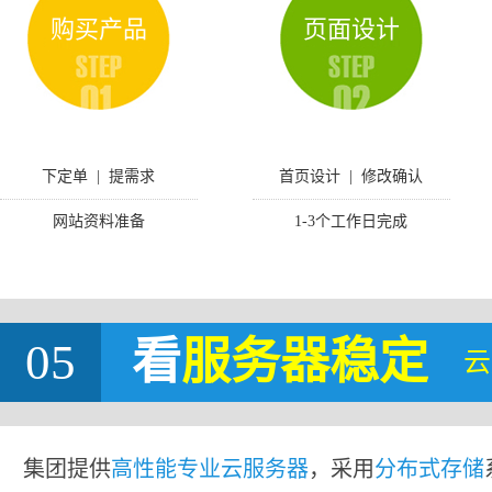
购买产品
页面设计
下定单 | 提需求
首页设计 | 修改确认
网站资料准备
1-3个工作日完成
05
看
服务器稳定
云
集团提供
高性能专业云服务器
，采用
分布式存储