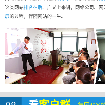
这类网站
排名往后
。广义上来讲，网络公司、网
展
的过程，伴随网站的一生。