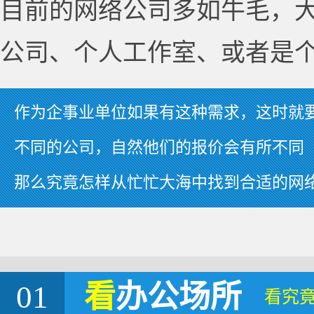
目前的网络公司多如牛毛，
公司、个人工作室、或者是
作为企事业单位如果有这种需求，这时就
不同的公司，自然他们的报价会有所不同
那么究竟怎样从忙忙大海中找到合适的网
01
看
办公场所
看究