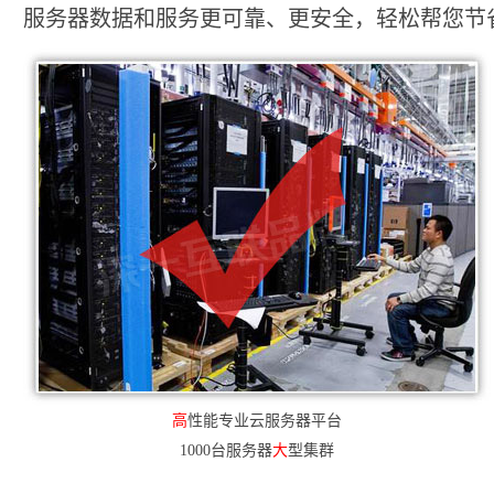
服务器数据和服务更可靠、更安全，轻松帮您节省2
高
性能专业云服务器平台
1000台服务器
大
型集群