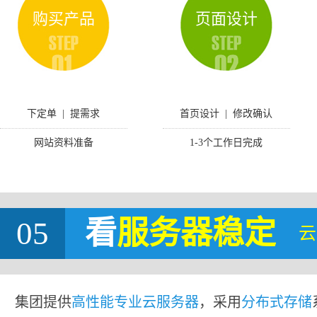
购买产品
页面设计
下定单 | 提需求
首页设计 | 修改确认
网站资料准备
1-3个工作日完成
05
看
服务器稳定
云
集团提供
高性能专业云服务器
，采用
分布式存储