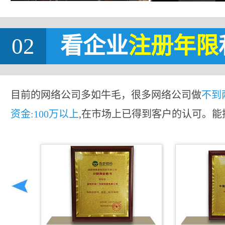
02
看企业
注册年限
目前的网络公司多如牛毛，很多网络公司做
不到
资金:100万以上
,在市场上已得到客户的认可。