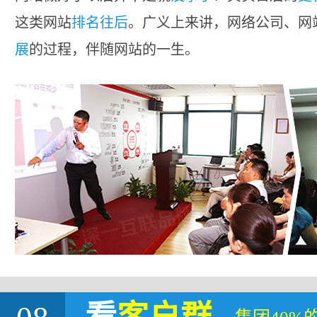
这类网站
排名往后
。广义上来讲，网络公司、网
展
的过程，伴随网站的一生。