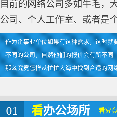
目前的网络公司多如牛毛，
公司、个人工作室、或者是
作为企事业单位如果有这种需求，这时就
不同的公司，自然他们的报价会有所不同
那么究竟怎样从忙忙大海中找到合适的网
01
看
办公场所
看究