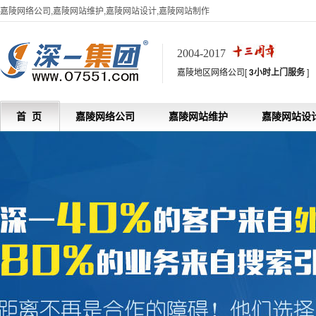
嘉陵网络公司,嘉陵网站维护,嘉陵网站设计,嘉陵网站制作
2004-2017
嘉陵地区网络公司[
3小时上门服务
]
首 页
嘉陵网络公司
嘉陵网站维护
嘉陵网站设