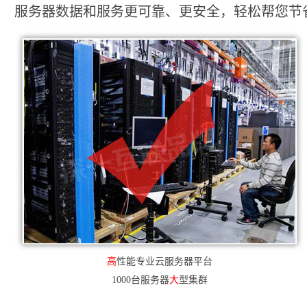
服务器数据和服务更可靠、更安全，轻松帮您节省2
高
性能专业云服务器平台
1000台服务器
大
型集群