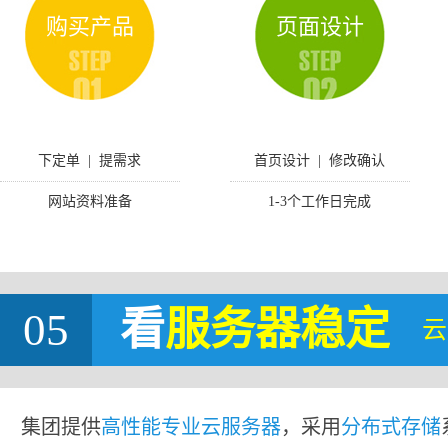
购买产品
页面设计
下定单 | 提需求
首页设计 | 修改确认
网站资料准备
1-3个工作日完成
05
看
服务器稳定
云
集团提供
高性能专业云服务器
，采用
分布式存储