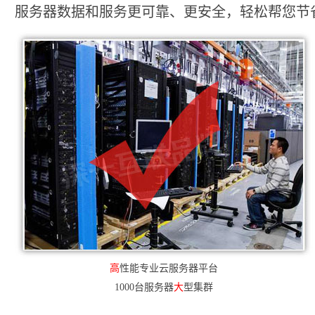
服务器数据和服务更可靠、更安全，轻松帮您节省2
高
性能专业云服务器平台
1000台服务器
大
型集群