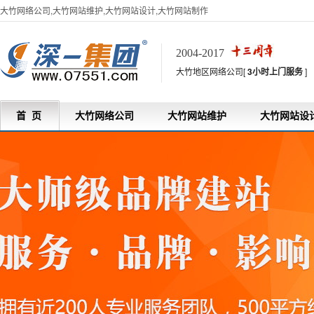
大竹网络公司,大竹网站维护,大竹网站设计,大竹网站制作
2004-2017
大竹地区网络公司[
3小时上门服务
]
首 页
大竹网络公司
大竹网站维护
大竹网站设