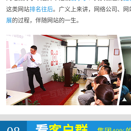
这类网站
排名往后
。广义上来讲，网络公司、网
展
的过程，伴随网站的一生。