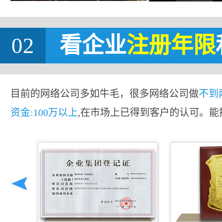
02
看企业
注册年限
目前的网络公司多如牛毛，很多网络公司做
不到
资金:100万以上
,在市场上已得到客户的认可。