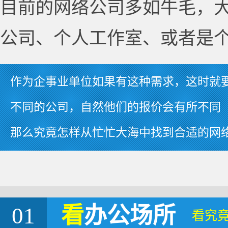
目前的网络公司多如牛毛，
公司、个人工作室、或者是
作为企事业单位如果有这种需求，这时就
不同的公司，自然他们的报价会有所不同
那么究竟怎样从忙忙大海中找到合适的网
01
看
办公场所
看究