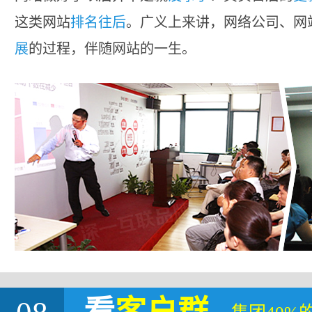
这类网站
排名往后
。广义上来讲，网络公司、网
展
的过程，伴随网站的一生。