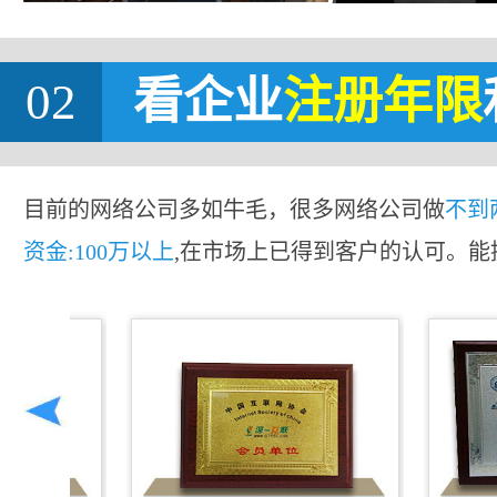
02
看企业
注册年限
目前的网络公司多如牛毛，很多网络公司做
不到
资金:100万以上
,在市场上已得到客户的认可。