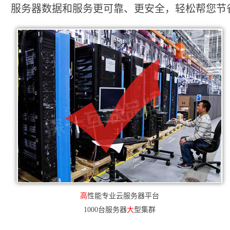
服务器数据和服务更可靠、更安全，轻松帮您节省2
高
性能专业云服务器平台
1000台服务器
大
型集群