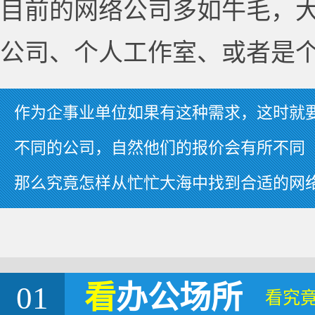
目前的网络公司多如牛毛，
公司、个人工作室、或者是
作为企事业单位如果有这种需求，这时就
不同的公司，自然他们的报价会有所不同
那么究竟怎样从忙忙大海中找到合适的网
01
看
办公场所
看究