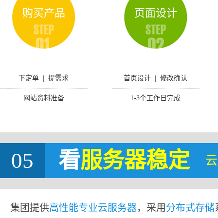
购买产品
页面设计
下定单 | 提需求
首页设计 | 修改确认
网站资料准备
1-3个工作日完成
05
看
服务器稳定
云
集团提供
高性能专业云服务器
，采用
分布式存储