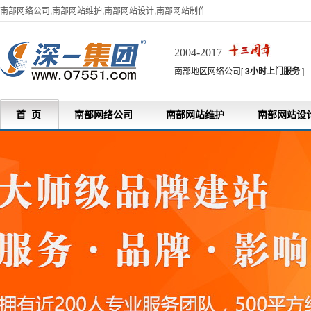
南部网络公司,南部网站维护,南部网站设计,南部网站制作
2004-2017
南部地区网络公司[
3小时上门服务
]
首 页
南部网络公司
南部网站维护
南部网站设