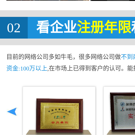
02
看企业
注册年限
目前的网络公司多如牛毛，很多网络公司做
不到
资金:100万以上
,在市场上已得到客户的认可。