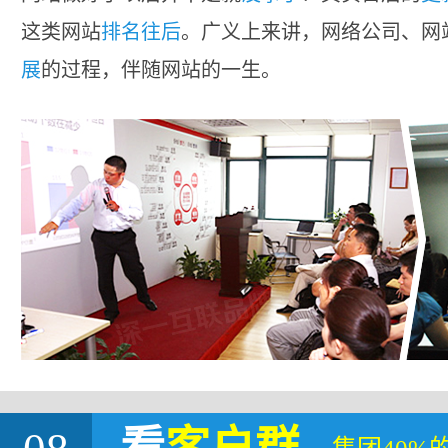
这类网站
排名往后
。广义上来讲，网络公司、网
展
的过程，伴随网站的一生。