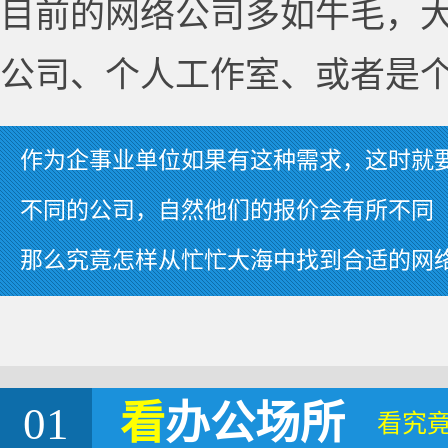
目前的网络公司多如牛毛，
公司、个人工作室、或者是
作为企事业单位如果有这种需求，这时就
不同的公司，自然他们的报价会有所不同
那么究竟怎样从忙忙大海中找到合适的网
01
看
办公场所
看究