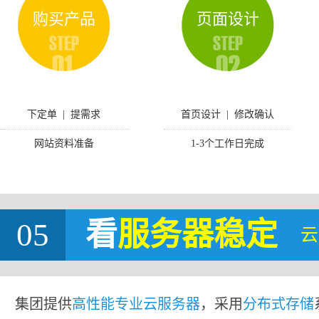
购买产品
页面设计
下定单 | 提需求
首页设计 | 修改确认
网站资料准备
1-3个工作日完成
05
看
服务器稳定
云
集团提供
高性能专业云服务器
，采用
分布式存储