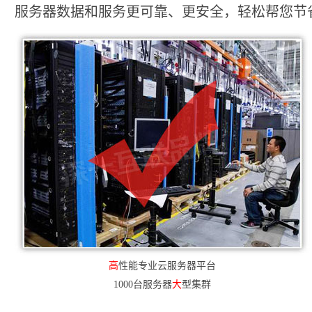
服务器数据和服务更可靠、更安全，轻松帮您节省2
高
性能专业云服务器平台
1000台服务器
大
型集群