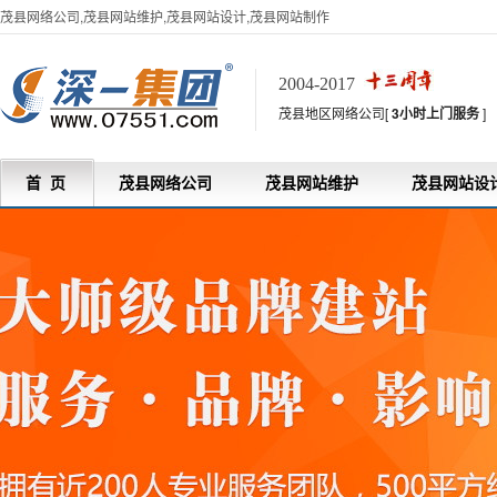
茂县网络公司,茂县网站维护,茂县网站设计,茂县网站制作
2004-2017
茂县地区网络公司[
3小时上门服务
]
首 页
茂县网络公司
茂县网站维护
茂县网站设