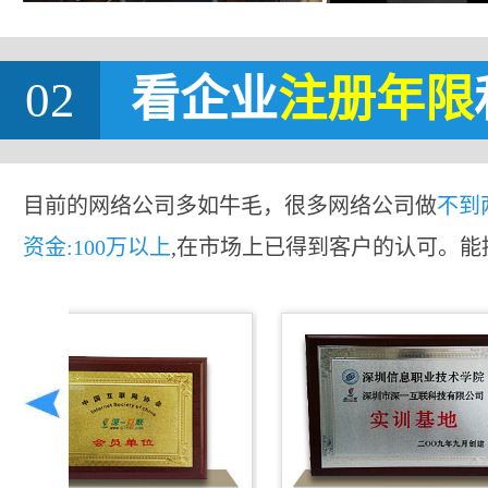
02
看企业
注册年限
目前的网络公司多如牛毛，很多网络公司做
不到
资金:100万以上
,在市场上已得到客户的认可。