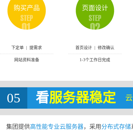
购买产品
页面设计
下定单 | 提需求
首页设计 | 修改确认
网站资料准备
1-3个工作日完成
05
看
服务器稳定
云
集团提供
高性能专业云服务器
，采用
分布式存储