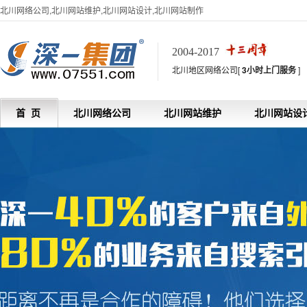
北川网络公司,北川网站维护,北川网站设计,北川网站制作
2004-2017
北川地区网络公司[
3小时上门服务
]
首 页
北川网络公司
北川网站维护
北川网站设