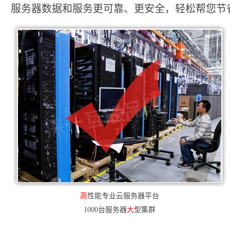
服务器数据和服务更可靠、更安全，轻松帮您节省2
高
性能专业云服务器平台
1000台服务器
大
型集群