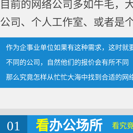
目前的网络公司多如牛毛，
公司、个人工作室、或者是
作为企事业单位如果有这种需求，这时就
不同的公司，自然他们的报价会有所不同
那么究竟怎样从忙忙大海中找到合适的网
01
看
办公场所
看究