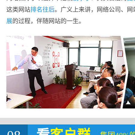
这类网站
排名往后
。广义上来讲，网络公司、网
展
的过程，伴随网站的一生。