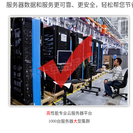
服务器数据和服务更可靠、更安全，轻松帮您节省2
高
性能专业云服务器平台
1000台服务器
大
型集群