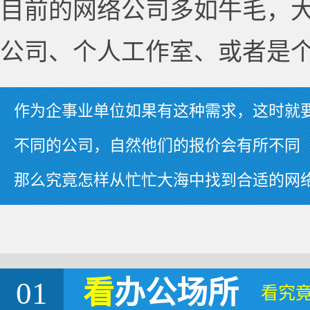
目前的网络公司多如牛毛，
公司、个人工作室、或者是
作为企事业单位如果有这种需求，这时就
不同的公司，自然他们的报价会有所不同
那么究竟怎样从忙忙大海中找到合适的网
01
看
办公场所
看究