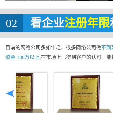
02
看企业
注册年限
目前的网络公司多如牛毛，很多网络公司做
不到
资金:100万以上
,在市场上已得到客户的认可。