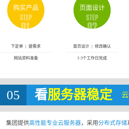
购买产品
页面设计
下定单 | 提需求
首页设计 | 修改确认
网站资料准备
1-3个工作日完成
05
看
服务器稳定
云
集团提供
高性能专业云服务器
，采用
分布式存储