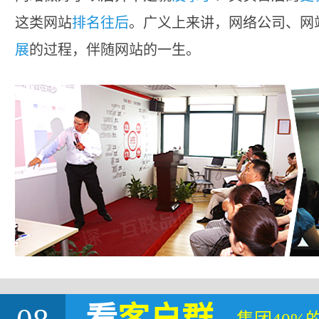
这类网站
排名往后
。广义上来讲，网络公司、网
展
的过程，伴随网站的一生。