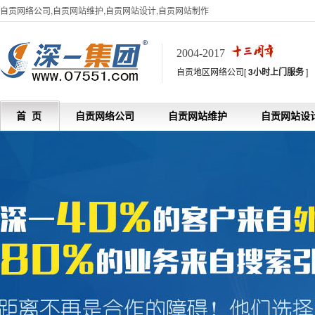
自贡网络公司,自贡网站维护,自贡网站设计,自贡网站制作
2004-2017
自贡地区网络公司[
3小时上门服务
]
首 页
自贡网络公司
自贡网站维护
自贡网站设