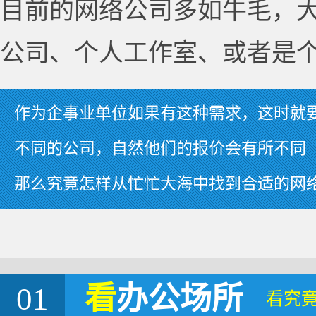
目前的网络公司多如牛毛，
公司、个人工作室、或者是
作为企事业单位如果有这种需求，这时就
不同的公司，自然他们的报价会有所不同
那么究竟怎样从忙忙大海中找到合适的网
01
看
办公场所
看究