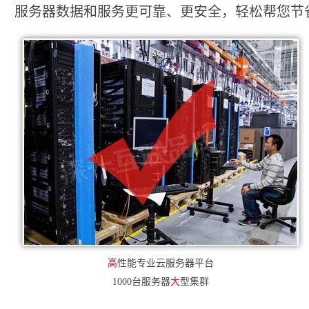
服务器数据和服务更可靠、更安全，轻松帮您节省2
高
性能专业云服务器平台
1000台服务器
大
型集群