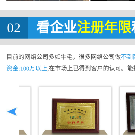
02
看企业
注册年限
目前的网络公司多如牛毛，很多网络公司做
不到
资金:100万以上
,在市场上已得到客户的认可。