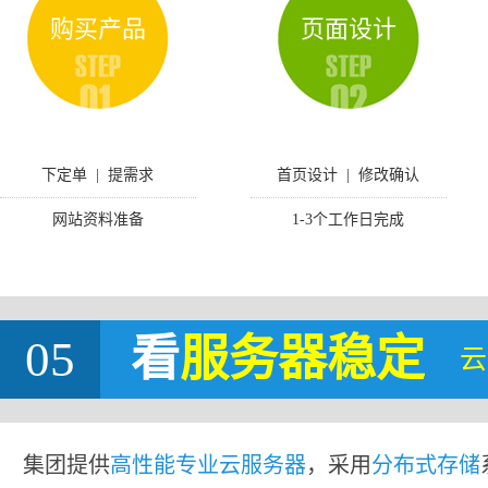
购买产品
页面设计
下定单 | 提需求
首页设计 | 修改确认
网站资料准备
1-3个工作日完成
05
看
服务器稳定
云
集团提供
高性能专业云服务器
，采用
分布式存储