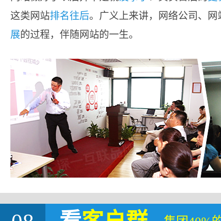
这类网站
排名往后
。广义上来讲，网络公司、网
展
的过程，伴随网站的一生。