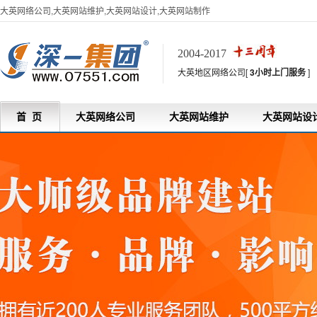
大英网络公司,大英网站维护,大英网站设计,大英网站制作
2004-2017
大英地区网络公司[
3小时上门服务
]
首 页
大英网络公司
大英网站维护
大英网站设