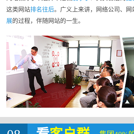
这类网站
排名往后
。广义上来讲，网络公司、网
展
的过程，伴随网站的一生。