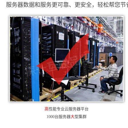
服务器数据和服务更可靠、更安全，轻松帮您节省2
高
性能专业云服务器平台
1000台服务器
大
型集群