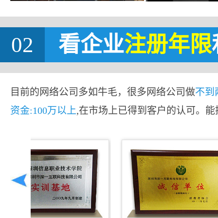
02
看企业
注册年限
目前的网络公司多如牛毛，很多网络公司做
不到
资金:100万以上
,在市场上已得到客户的认可。