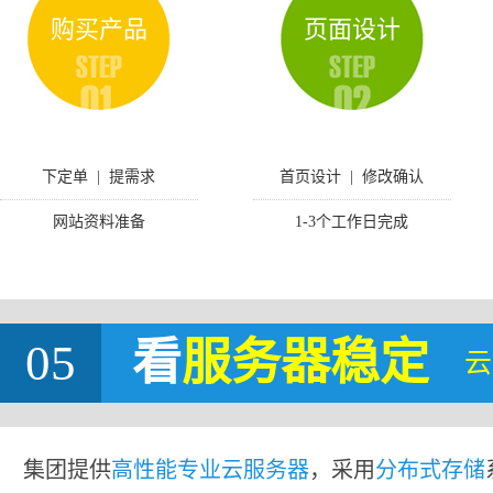
购买产品
页面设计
下定单 | 提需求
首页设计 | 修改确认
网站资料准备
1-3个工作日完成
05
看
服务器稳定
云
集团提供
高性能专业云服务器
，采用
分布式存储