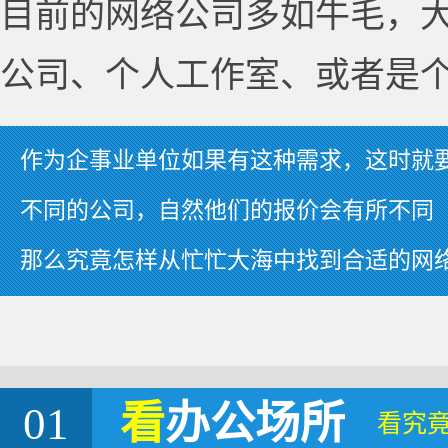
目前的网络公司多如牛毛，
公司、个人工作室、或者是
作为企事业单位如果有这种需求，这时就
不同的公司，自然他们的报价会有所不同
那么究竟怎样从忙忙大海中找到合适的网
01
看
办公场所
看究