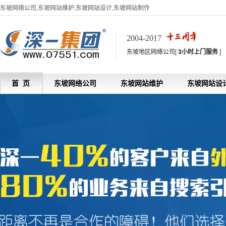
东坡网络公司,东坡网站维护,东坡网站设计,东坡网站制作
2004-2017
东坡地区网络公司[
3小时上门服务
]
首 页
东坡网络公司
东坡网站维护
东坡网站设