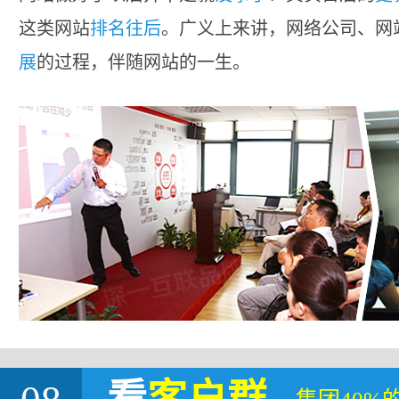
这类网站
排名往后
。广义上来讲，网络公司、网
展
的过程，伴随网站的一生。