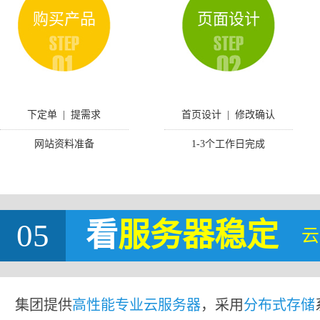
购买产品
页面设计
下定单 | 提需求
首页设计 | 修改确认
网站资料准备
1-3个工作日完成
05
看
服务器稳定
云
集团提供
高性能专业云服务器
，采用
分布式存储