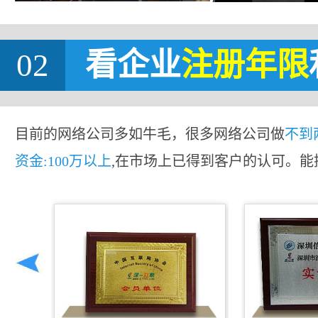
02
看企业
注册年限
目前的网络公司多如牛毛，很多网络公司做
不到
资金:100万以上
,在市场上已得到客户的认可。