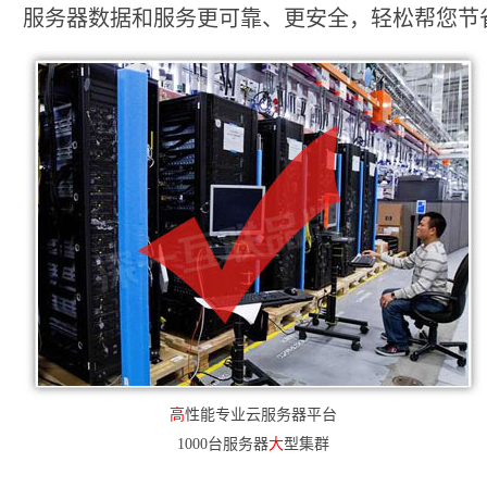
服务器数据和服务更可靠、更安全，轻松帮您节省2
高
性能专业云服务器平台
1000台服务器
大
型集群