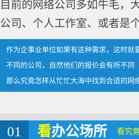
目前的网络公司多如牛毛，
公司、个人工作室、或者是
作为企事业单位如果有这种需求，这时就
不同的公司，自然他们的报价会有所不同
那么究竟怎样从忙忙大海中找到合适的网
01
看
办公场所
看究