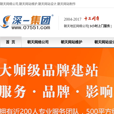
朝天网络公司,朝天网站维护,朝天网站设计,朝天网站制作
2004-2017
朝天地区网络公司[
3小时上门服务
]
首 页
朝天网络公司
朝天网站维护
朝天网站设