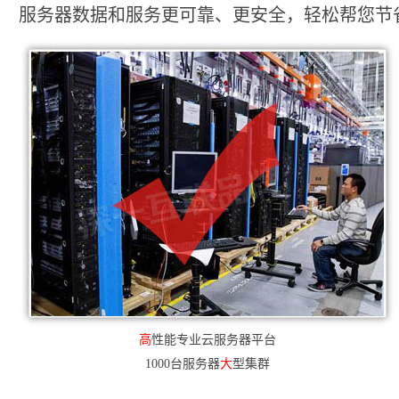
服务器数据和服务更可靠、更安全，轻松帮您节省2
高
性能专业云服务器平台
1000台服务器
大
型集群