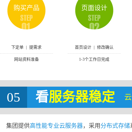
购买产品
页面设计
下定单 | 提需求
首页设计 | 修改确认
网站资料准备
1-3个工作日完成
05
看
服务器稳定
云
集团提供
高性能专业云服务器
，采用
分布式存储