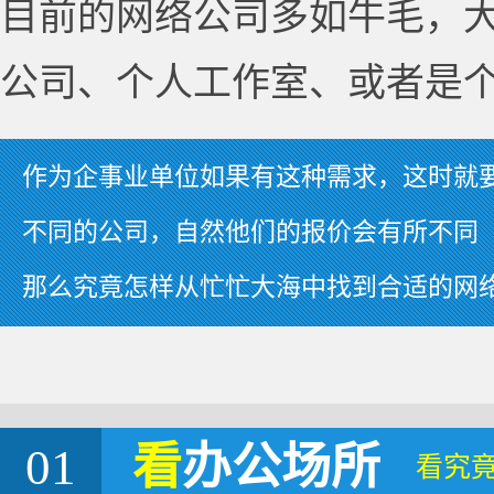
目前的网络公司多如牛毛，
公司、个人工作室、或者是
作为企事业单位如果有这种需求，这时就
不同的公司，自然他们的报价会有所不同
那么究竟怎样从忙忙大海中找到合适的网
01
看
办公场所
看究