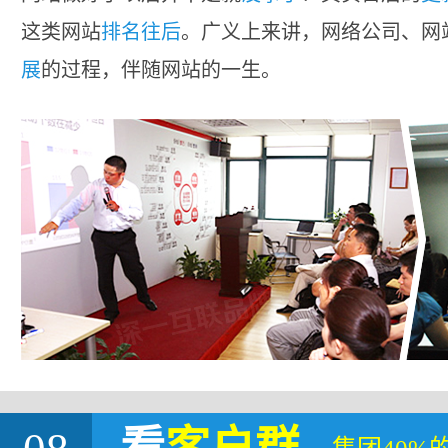
这类网站
排名往后
。广义上来讲，网络公司、网
展
的过程，伴随网站的一生。