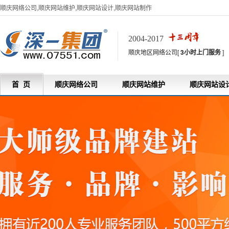
顺庆网络公司,顺庆网站维护,顺庆网站设计,顺庆网站制作
2004-2017
顺庆地区网络公司[
3小时上门服务
]
首 页
顺庆网络公司
顺庆网站维护
顺庆网站设