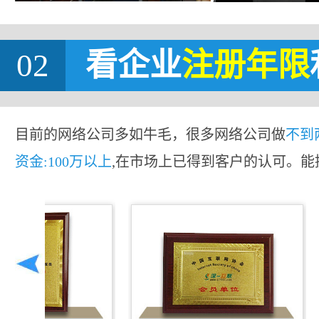
02
看企业
注册年限
目前的网络公司多如牛毛，很多网络公司做
不到
资金:100万以上
,在市场上已得到客户的认可。