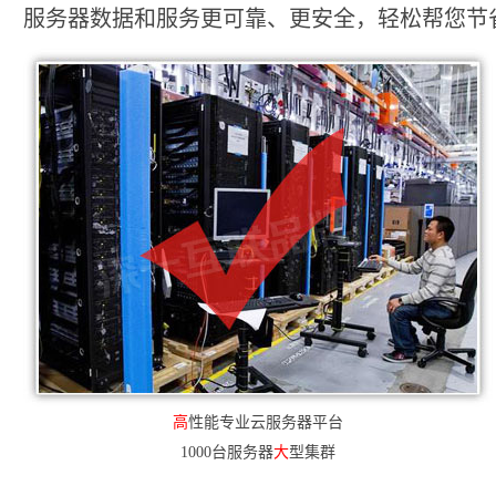
服务器数据和服务更可靠、更安全，轻松帮您节省2
高
性能专业云服务器平台
1000台服务器
大
型集群