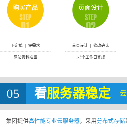
购买产品
页面设计
下定单 | 提需求
首页设计 | 修改确认
网站资料准备
1-3个工作日完成
05
看
服务器稳定
云
集团提供
高性能专业云服务器
，采用
分布式存储