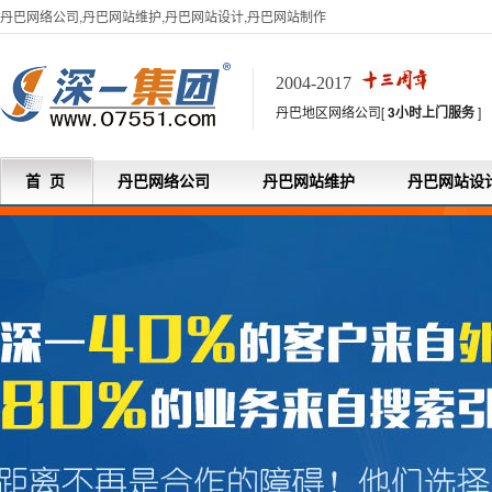
丹巴网络公司,丹巴网站维护,丹巴网站设计,丹巴网站制作
2004-2017
丹巴地区网络公司[
3小时上门服务
]
首 页
丹巴网络公司
丹巴网站维护
丹巴网站设