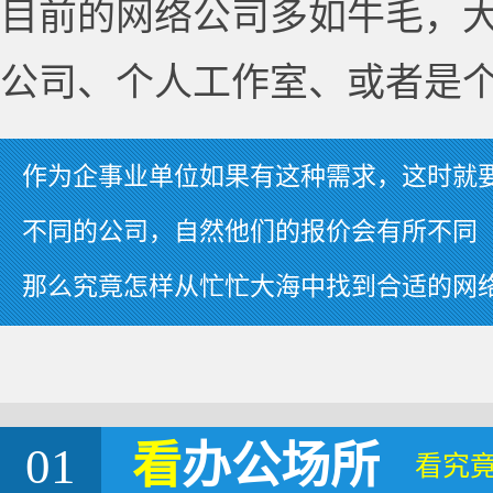
目前的网络公司多如牛毛，
公司、个人工作室、或者是
作为企事业单位如果有这种需求，这时就
不同的公司，自然他们的报价会有所不同
那么究竟怎样从忙忙大海中找到合适的网
01
看
办公场所
看究