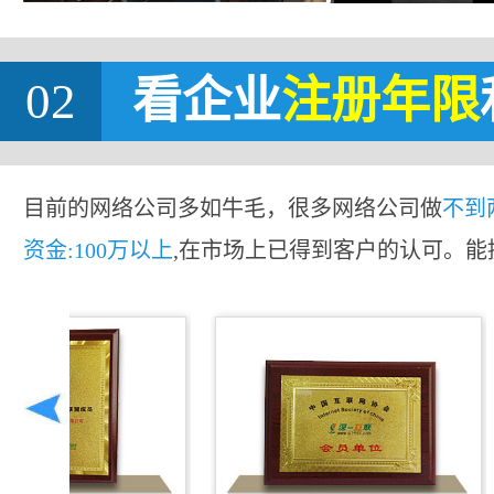
02
看企业
注册年限
目前的网络公司多如牛毛，很多网络公司做
不到
资金:100万以上
,在市场上已得到客户的认可。