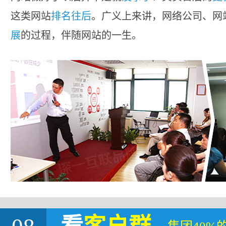
这类网站
排名往后
。广义上来讲，网络公司、网
展
的过程，伴随网站的一生。