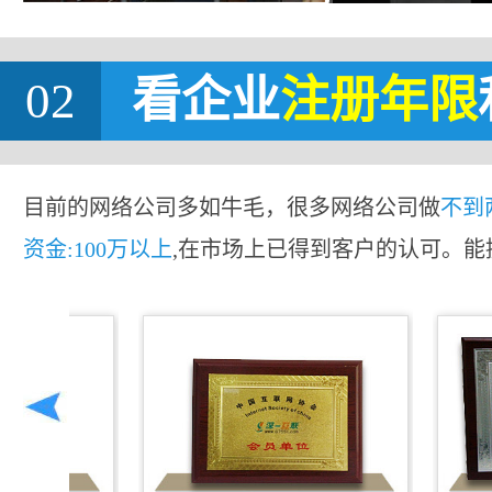
02
看企业
注册年限
目前的网络公司多如牛毛，很多网络公司做
不到
资金:100万以上
,在市场上已得到客户的认可。