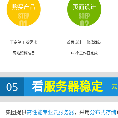
购买产品
页面设计
下定单 | 提需求
首页设计 | 修改确认
网站资料准备
1-3个工作日完成
05
看
服务器稳定
云
集团提供
高性能专业云服务器
，采用
分布式存储