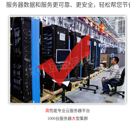
服务器数据和服务更可靠、更安全，轻松帮您节省2
高
性能专业云服务器平台
1000台服务器
大
型集群