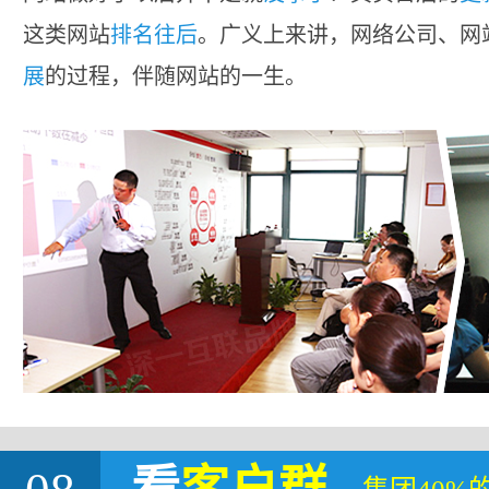
这类网站
排名往后
。广义上来讲，网络公司、网
展
的过程，伴随网站的一生。