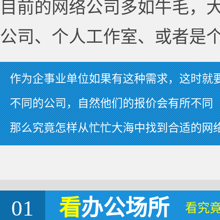
目前的网络公司多如牛毛，
公司、个人工作室、或者是
作为企事业单位如果有这种需求，这时就
不同的公司，自然他们的报价会有所不同
那么究竟怎样从忙忙大海中找到合适的网
01
看
办公场所
看究