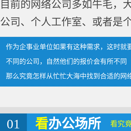
目前的网络公司多如牛毛，
公司、个人工作室、或者是
作为企事业单位如果有这种需求，这时就
不同的公司，自然他们的报价会有所不同
那么究竟怎样从忙忙大海中找到合适的网
01
看
办公场所
看究