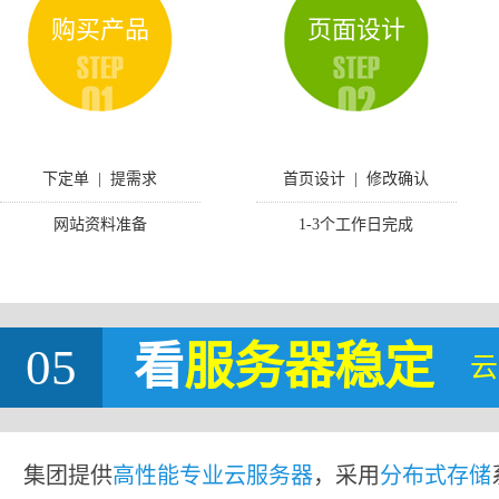
购买产品
页面设计
下定单 | 提需求
首页设计 | 修改确认
网站资料准备
1-3个工作日完成
05
看
服务器稳定
云
集团提供
高性能专业云服务器
，采用
分布式存储