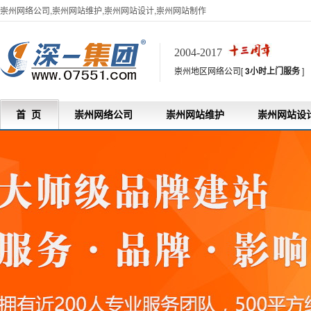
崇州网络公司,崇州网站维护,崇州网站设计,崇州网站制作
2004-2017
崇州地区网络公司[
3小时上门服务
]
首 页
崇州网络公司
崇州网站维护
崇州网站设