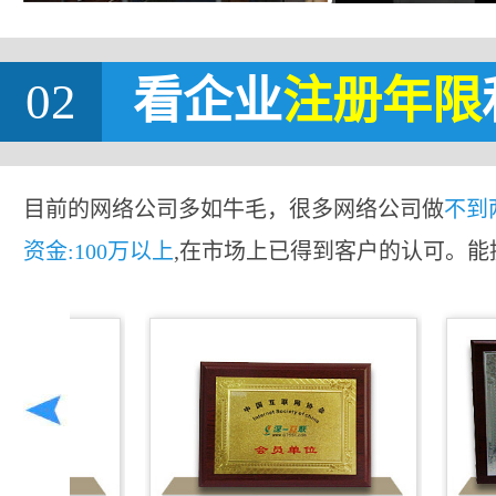
02
看企业
注册年限
目前的网络公司多如牛毛，很多网络公司做
不到
资金:100万以上
,在市场上已得到客户的认可。