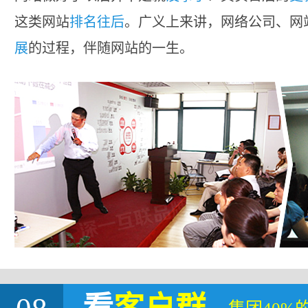
这类网站
排名往后
。广义上来讲，网络公司、网
展
的过程，伴随网站的一生。