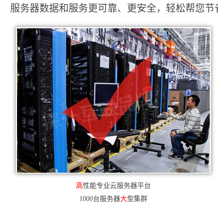
服务器数据和服务更可靠、更安全，轻松帮您节省2
高
性能专业云服务器平台
1000台服务器
大
型集群