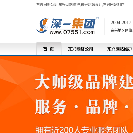
东兴网络公司,东兴网站维护,东兴网站设计,东兴网站制作
2004-201
东兴地区网络
首 页
东兴网络公司
东兴网站维护