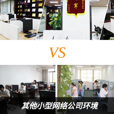
VS
其他小型网络公司环境