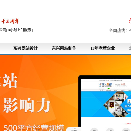
7
公司[
3小时上门服务
]
全国热线：
东兴网站设计
东兴网站制作
13年老牌企业