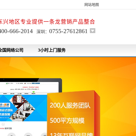
网站地图
东兴地区专业提供一条龙营销产品整合
400-666-2014
0755-27612861
深圳：
全国网络公司
3小时上门服务