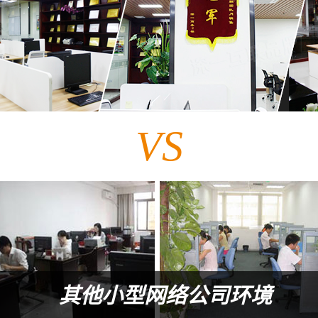
VS
其他小型网络公司环境