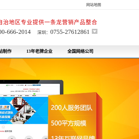
网站地图
自治地区专业提供一条龙营销产品整合
00-666-2014
0755-27612861
深圳：
站制作
13年老牌企业
全国网络公司