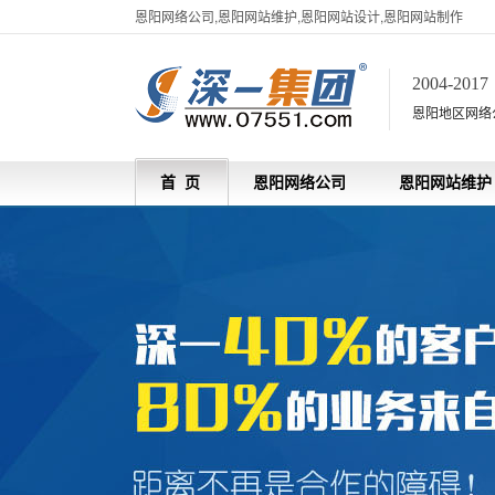
恩阳网络公司,恩阳网站维护,恩阳网站设计,恩阳网站制作
2004-201
恩阳地区网络
首 页
恩阳网络公司
恩阳网站维护