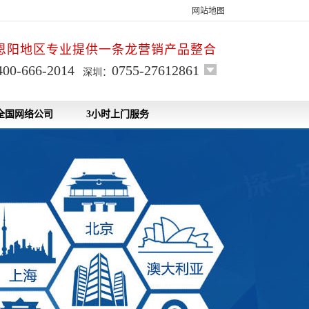
网站地图
恩阳地区专业提供一条龙营销产品整合
400-666-2014
0755-27612861
深圳：
全国网络公司
3小时上门服务