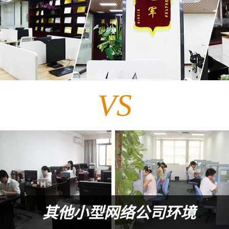
VS
其他小型网络公司环境