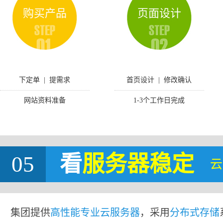
购买产品
页面设计
下定单 | 提需求
首页设计 | 修改确认
网站资料准备
1-3个工作日完成
05
看
服务器稳定
云
集团提供
高性能专业云服务器
，采用
分布式存储