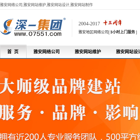
雅安网络公司,雅安网站维护,雅安网站设计,雅安网站制作
2004-2017
雅安地区网络公司[
3小时上门服务
]
首 页
雅安网络公司
雅安网站维护
雅安网站设