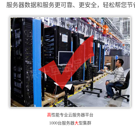
服务器数据和服务更可靠、更安全，轻松帮您节省2
高
性能专业云服务器平台
1000台服务器
大
型集群