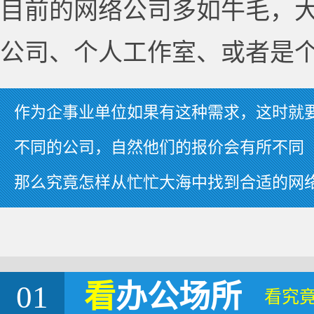
目前的网络公司多如牛毛，
公司、个人工作室、或者是
作为企事业单位如果有这种需求，这时就
不同的公司，自然他们的报价会有所不同
那么究竟怎样从忙忙大海中找到合适的网
01
看
办公场所
看究