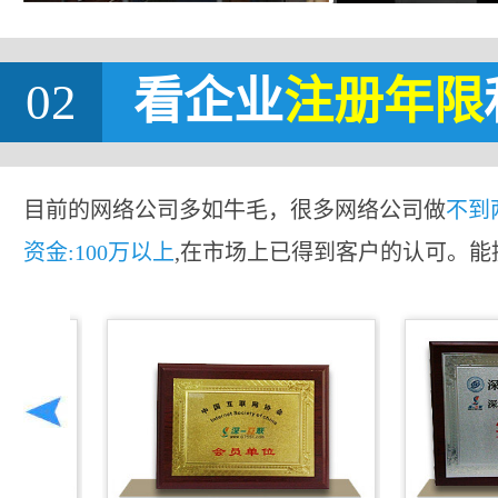
02
看企业
注册年限
目前的网络公司多如牛毛，很多网络公司做
不到
资金:100万以上
,在市场上已得到客户的认可。