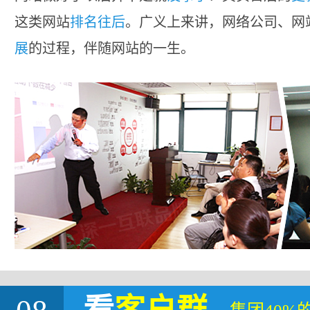
这类网站
排名往后
。广义上来讲，网络公司、网
展
的过程，伴随网站的一生。