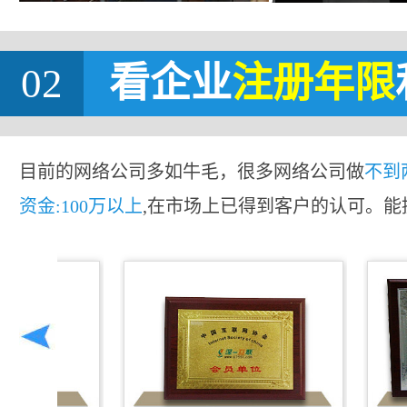
02
看企业
注册年限
目前的网络公司多如牛毛，很多网络公司做
不到
资金:100万以上
,在市场上已得到客户的认可。