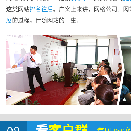
这类网站
排名往后
。广义上来讲，网络公司、网
展
的过程，伴随网站的一生。