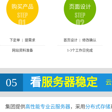
购买产品
页面设计
下定单 | 提需求
首页设计 | 修改确认
网站资料准备
1-3个工作日完成
05
看
服务器稳定
云
集团提供
高性能专业云服务器
，采用
分布式存储