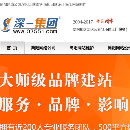
简阳网络公司,简阳网站维护,简阳网站设计,简阳网站制作
2004-2017
简阳地区网络公司[
3小时上门服务
]
首 页
简阳网络公司
简阳网站维护
简阳网站设