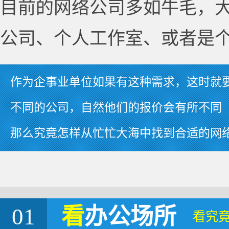
目前的网络公司多如牛毛，
公司、个人工作室、或者是
作为企事业单位如果有这种需求，这时就
不同的公司，自然他们的报价会有所不同
那么究竟怎样从忙忙大海中找到合适的网
01
看
办公场所
看究