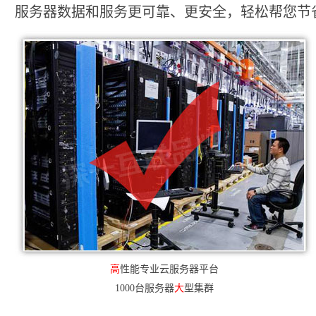
服务器数据和服务更可靠、更安全，轻松帮您节省2
高
性能专业云服务器平台
1000台服务器
大
型集群