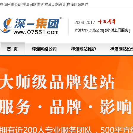
梓潼网络公司,梓潼网站维护,梓潼网站设计,梓潼网站制作
2004-2017
梓潼地区网络公司[
3小时上门服务
]
首 页
梓潼网络公司
梓潼网站维护
梓潼网站设