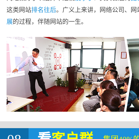
这类网站
排名往后
。广义上来讲，网络公司、网
展
的过程，伴随网站的一生。