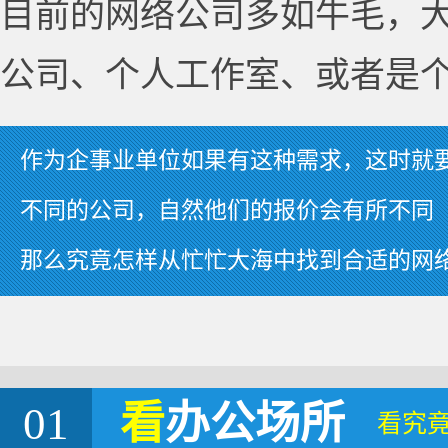
目前的网络公司多如牛毛，
公司、个人工作室、或者是
作为企事业单位如果有这种需求，这时就
不同的公司，自然他们的报价会有所不同
那么究竟怎样从忙忙大海中找到合适的网
01
看
办公场所
看究