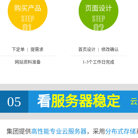
购买产品
页面设计
下定单 | 提需求
首页设计 | 修改确认
网站资料准备
1-3个工作日完成
05
看
服务器稳定
云
集团提供
高性能专业云服务器
，采用
分布式存储