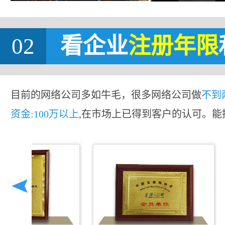
02
看企业
注册年限
目前的网络公司多如牛毛，很多网络公司做
不到
资金:100万以上
,在市场上已得到客户的认可。