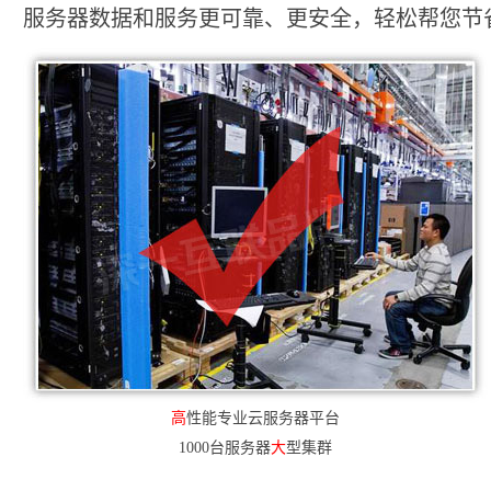
服务器数据和服务更可靠、更安全，轻松帮您节省2
高
性能专业云服务器平台
1000台服务器
大
型集群