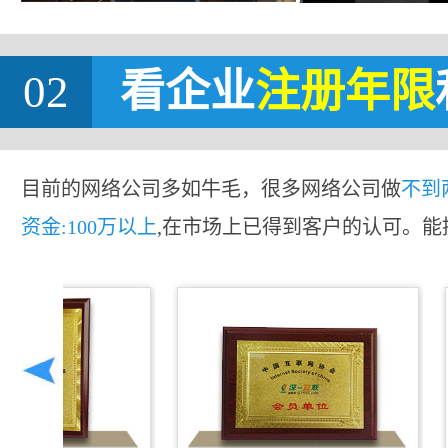
02
看企业
注册年限
目前的网络公司多如牛毛，很多网络公司做
不到
资金:100万以上
,在市场上已得到客户的认可。