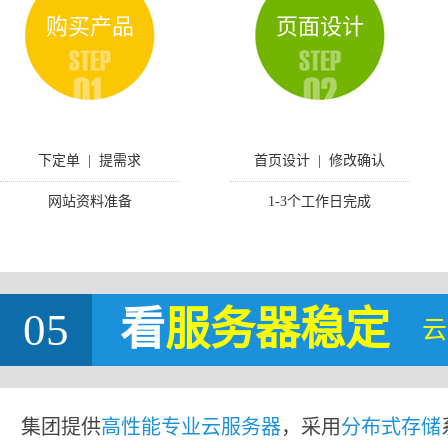
购买产品
页面设计
下定单 | 提需求
首页设计 | 修改确认
网站资料准备
1-3个工作日完成
05
看
服务器稳定
云
集团提供
高性能专业云服务器
，采用
分布式存储