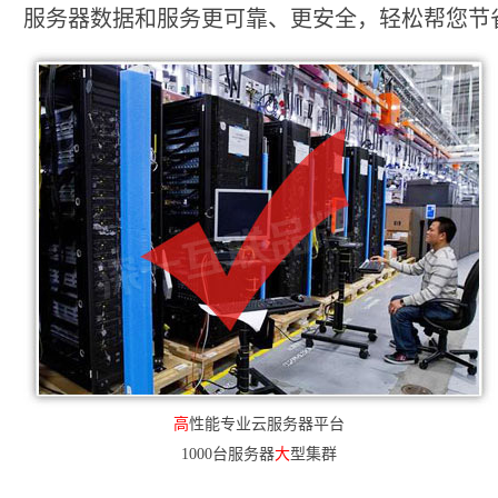
服务器数据和服务更可靠、更安全，轻松帮您节省2
高
性能专业云服务器平台
1000台服务器
大
型集群