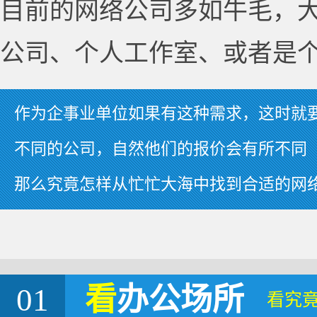
目前的网络公司多如牛毛，
公司、个人工作室、或者是
作为企事业单位如果有这种需求，这时就
不同的公司，自然他们的报价会有所不同
那么究竟怎样从忙忙大海中找到合适的网
01
看
办公场所
看究