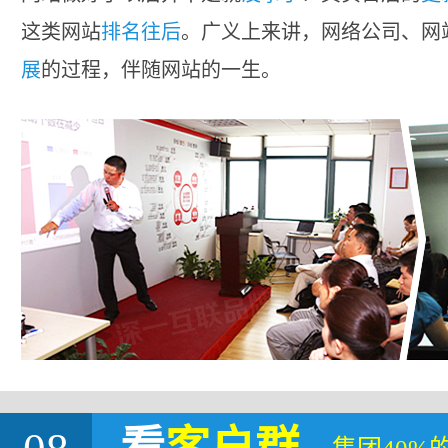
这类网站
排名往后
。广义上来讲，网络公司、网
展
的过程，伴随网站的一生。