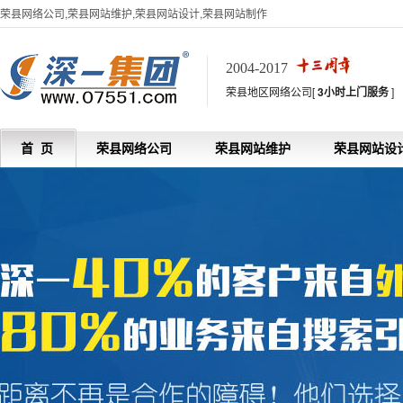
荣县网络公司,荣县网站维护,荣县网站设计,荣县网站制作
2004-2017
荣县地区网络公司[
3小时上门服务
]
首 页
荣县网络公司
荣县网站维护
荣县网站设