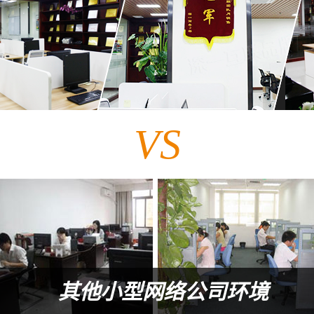
VS
其他小型网络公司环境