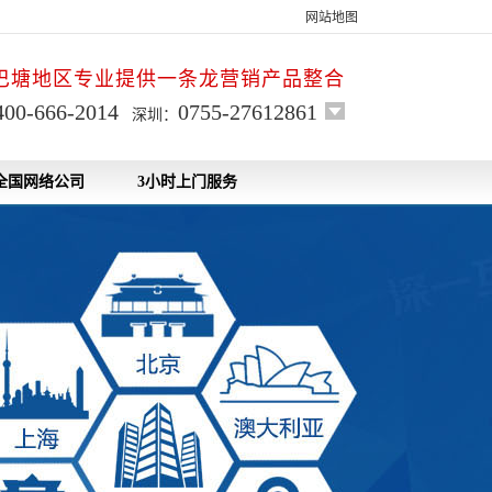
网站地图
巴塘地区专业提供一条龙营销产品整合
400-666-2014
0755-27612861
深圳：
全国网络公司
3小时上门服务