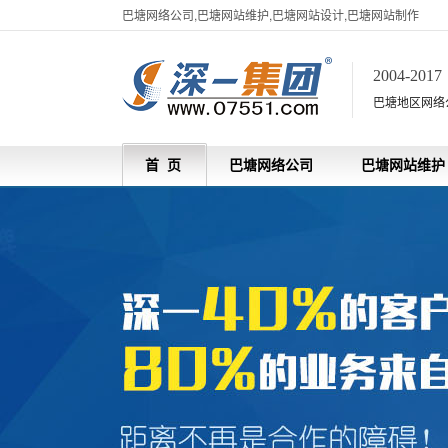
巴塘网络公司,巴塘网站维护,巴塘网站设计,巴塘网站制作
2004-201
巴塘地区网络
首 页
巴塘网络公司
巴塘网站维护