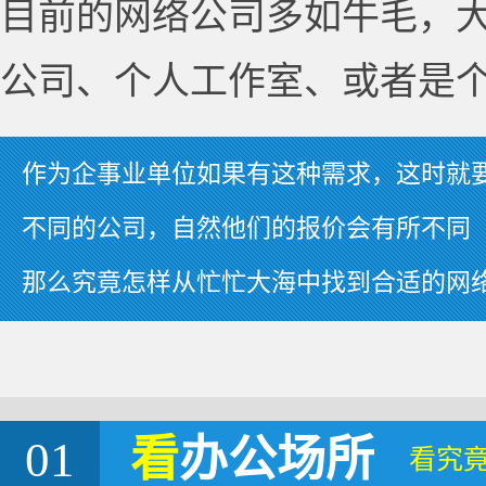
目前的网络公司多如牛毛，
公司、个人工作室、或者是
作为企事业单位如果有这种需求，这时就
不同的公司，自然他们的报价会有所不同
那么究竟怎样从忙忙大海中找到合适的网
01
看
办公场所
看究