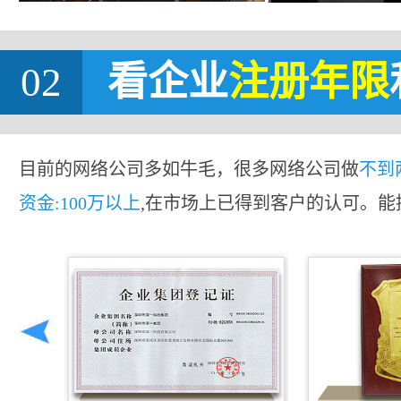
02
看企业
注册年限
目前的网络公司多如牛毛，很多网络公司做
不到
资金:100万以上
,在市场上已得到客户的认可。