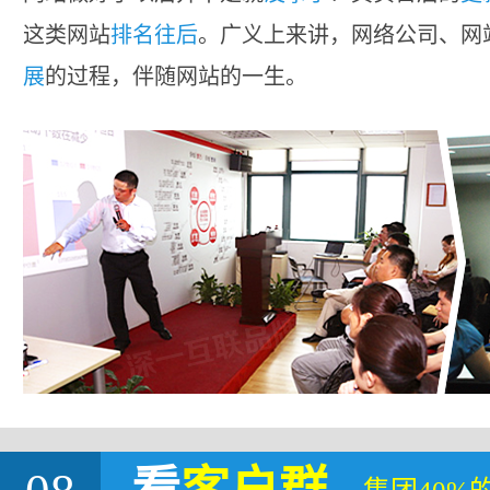
这类网站
排名往后
。广义上来讲，网络公司、网
展
的过程，伴随网站的一生。