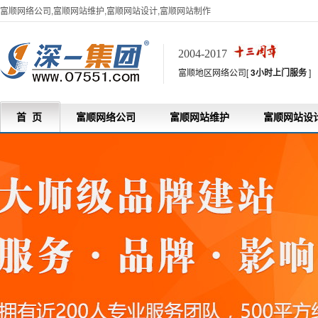
富顺网络公司,富顺网站维护,富顺网站设计,富顺网站制作
2004-2017
富顺地区网络公司[
3小时上门服务
]
首 页
富顺网络公司
富顺网站维护
富顺网站设