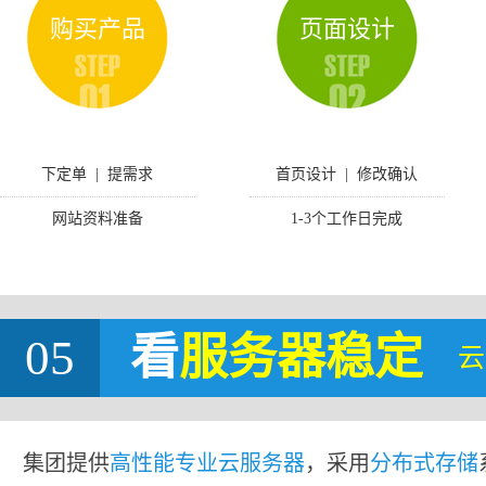
购买产品
页面设计
下定单 | 提需求
首页设计 | 修改确认
网站资料准备
1-3个工作日完成
05
看
服务器稳定
云
集团提供
高性能专业云服务器
，采用
分布式存储