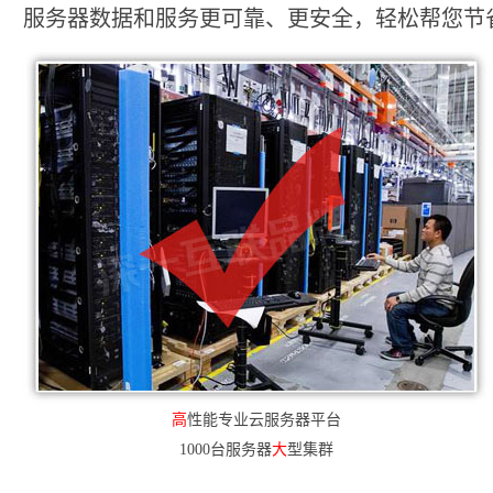
服务器数据和服务更可靠、更安全，轻松帮您节省2
高
性能专业云服务器平台
1000台服务器
大
型集群