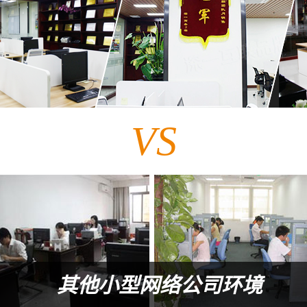
VS
其他小型网络公司环境