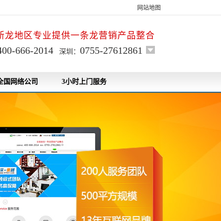
网站地图
新龙地区专业提供一条龙营销产品整合
400-666-2014
0755-27612861
深圳：
全国网络公司
3小时上门服务