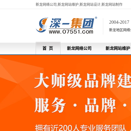
新龙网络公司,新龙网站维护,新龙网站设计,新龙网站制作
2004-201
新龙地区网络
首 页
新龙网络公司
新龙网站维护