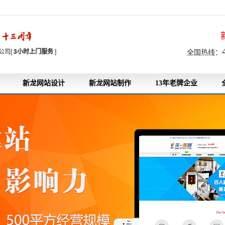
7
公司[
3小时上门服务
]
全国热线：
新龙网站设计
新龙网站制作
13年老牌企业