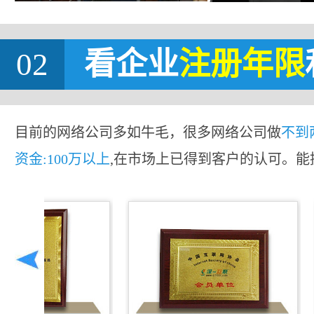
02
看企业
注册年限
目前的网络公司多如牛毛，很多网络公司做
不到
资金:100万以上
,在市场上已得到客户的认可。