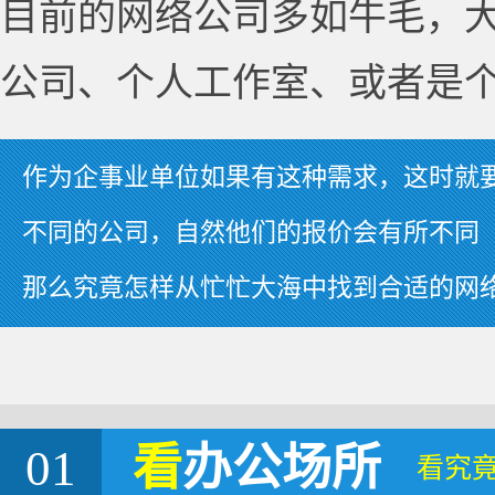
目前的网络公司多如牛毛，
公司、个人工作室、或者是
作为企事业单位如果有这种需求，这时就
不同的公司，自然他们的报价会有所不同
那么究竟怎样从忙忙大海中找到合适的网
01
看
办公场所
看究