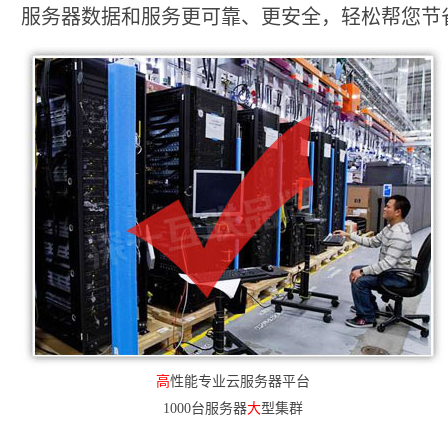
服务器数据和服务更可靠、更安全，轻松帮您节省2
高
性能专业云服务器平台
1000台服务器
大
型集群