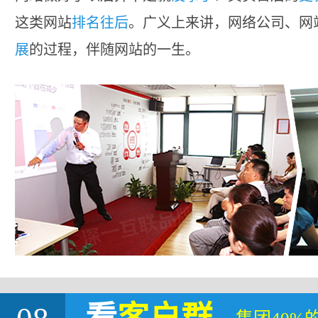
这类网站
排名往后
。广义上来讲，网络公司、网
展
的过程，伴随网站的一生。