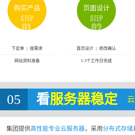
购买产品
页面设计
下定单 | 提需求
首页设计 | 修改确认
网站资料准备
1-3个工作日完成
05
看
服务器稳定
云
集团提供
高性能专业云服务器
，采用
分布式存储