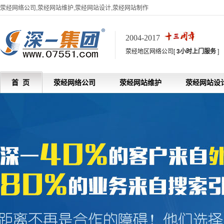
荥经网络公司,荥经网站维护,荥经网站设计,荥经网站制作
2004-2017
荥经地区网络公司[
3小时上门服务
]
首 页
荥经网络公司
荥经网站维护
荥经网站设