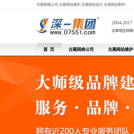
古蔺网络公司,古蔺网站维护,古蔺网站设计,古蔺网站制作
2004-201
古蔺地区网络
首 页
古蔺网络公司
古蔺网站维护