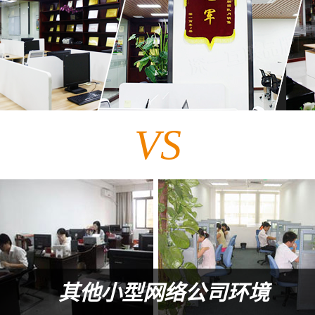
VS
其他小型网络公司环境