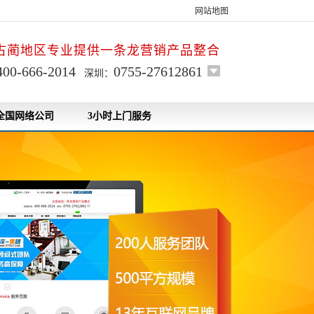
网站地图
古蔺地区专业提供一条龙营销产品整合
400-666-2014
0755-27612861
深圳：
全国网络公司
3小时上门服务