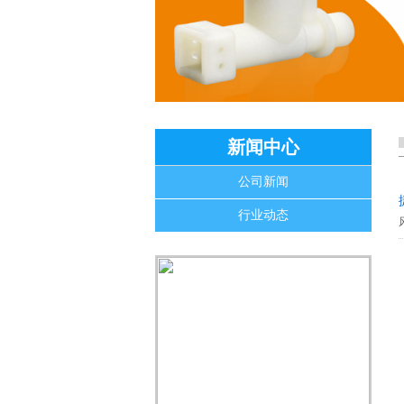
新闻中心
公司新闻
行业动态