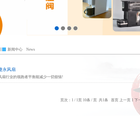
新闻中心 News
捷永风扇
风扇行业的 领跑者 平衡能减少一切烦恼!
页次：
1
/ 1页 10条 / 页 共1条 首页 上一页 1 