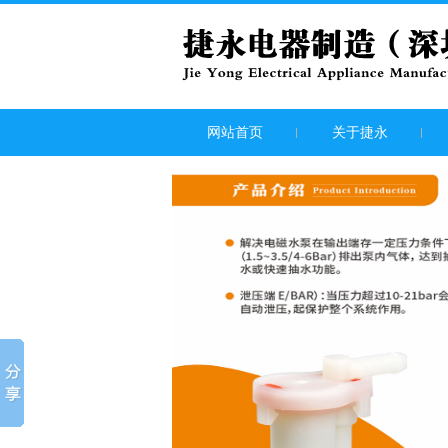
网站首页
关于捷永