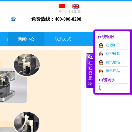
免费热线：400-808-8208
新闻中心
联系方式
注塑加工
精密模具
蒸汽地拖
家电产品