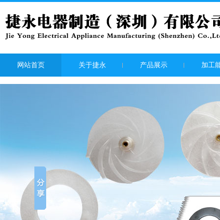
网站首页
关于捷永
产品展示
加工