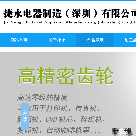
网站首页
关于捷永
产品展示
加工