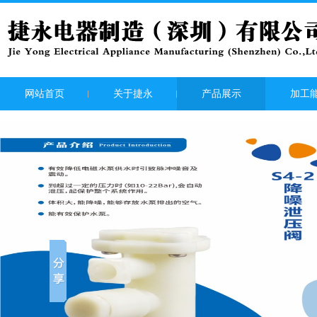
网站首页
关于捷永
产品展示
加工