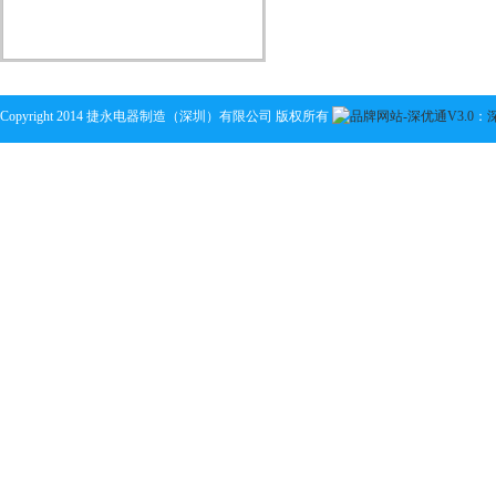
Copyright 2014 捷永电器制造（深圳）有限公司 版权所有
：