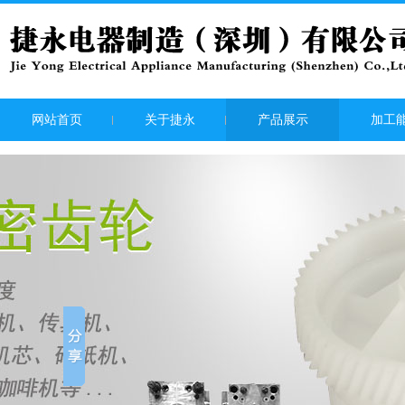
网站首页
关于捷永
产品展示
加工