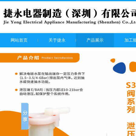
网站首页
关于捷永
产品展示
加工