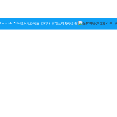
Copyright 2014 捷永电器制造（深圳）有限公司 版权所有
：